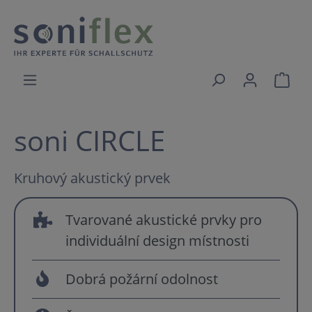
soni CIRCLE
Kruhový akustický prvek
Tvarované akustické prvky pro
individuální design místnosti
Dobrá požární odolnost